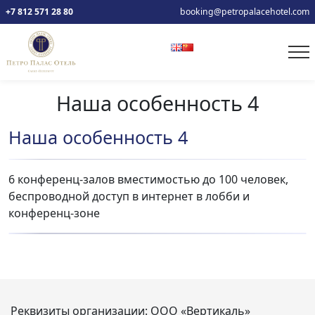
+7 812 571 28 80
booking@petropalacehotel.com
Наша особенность 4
Наша особенность 4
6 конференц-залов вместимостью до 100 человек,
беспроводной доступ в интернет в лобби и
конференц-зоне
Реквизиты организации:
ООО «Вертикаль»