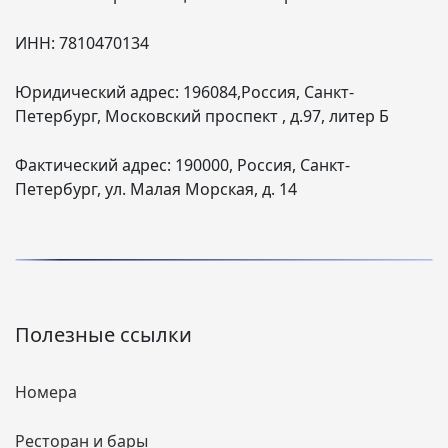
ИНН:
7810470134
Юридический адрес:
196084,Россия, Санкт-
Петербург, Московский проспект , д.97, литер Б
Фактический адрес:
190000, Россия, Санкт-
Петербург, ул. Малая Морская, д. 14
Полезные ссылки
Номера
Ресторан и бары