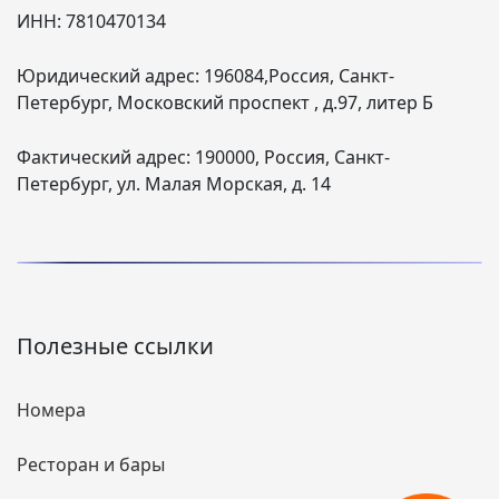
ИНН:
7810470134
Юридический адрес:
196084,Россия, Санкт-
Петербург, Московский проспект , д.97, литер Б
Фактический адрес:
190000, Россия, Санкт-
Петербург, ул. Малая Морская, д. 14
Полезные ссылки
Номера
Ресторан и бары