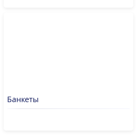
Банкеты
ПОДРОБНЕЕ