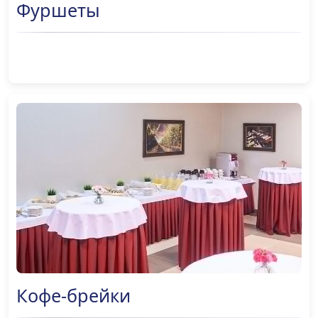
Фуршеты
ПОДРОБНЕЕ
Кофе-брейки