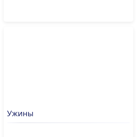
ПОДРОБНЕЕ
Ужины
ПОДРОБНЕЕ