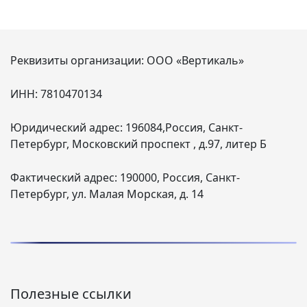
Реквизиты организации:
ООО «Вертикаль»
ИНН:
7810470134
Юридический адрес:
196084,Россия, Санкт-
Петербург, Московский проспект , д.97, литер Б
Фактический адрес:
190000, Россия, Санкт-
Петербург, ул. Малая Морская, д. 14
Полезные ссылки